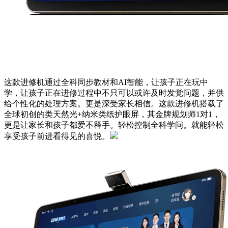
这款进修机通过全科同步教材和AI智能，让孩子正在玩中
学，让孩子正在进修过程中不只可以或许及时发觉问题，并供
给个性化的处理方案。更是深受家长相信。这款进修机搭载了
全球初创的类天然光+纳米类纸护眼屏，其金牌规划师1对1，
更是让家长和孩子都爱不释手。轻松控制全科学问。就能轻松
享受孩子前进看得见的喜悦。