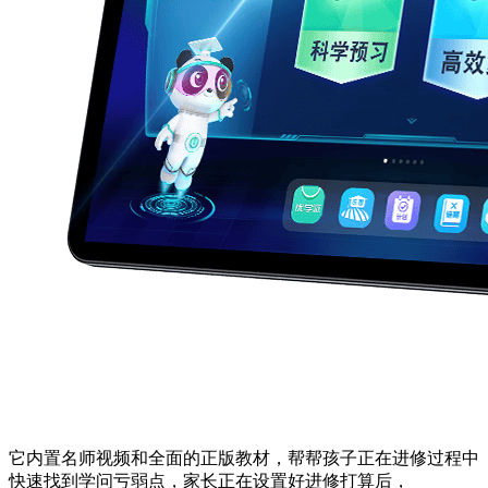
它内置名师视频和全面的正版教材，帮帮孩子正在进修过程中
快速找到学问亏弱点，家长正在设置好进修打算后，