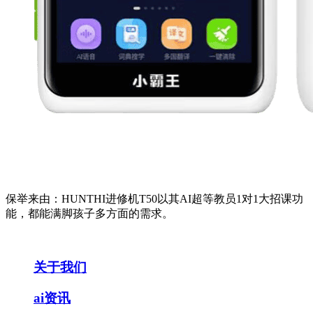
保举来由：HUNTHI进修机T50以其AI超等教员1对1大招课功
能，都能满脚孩子多方面的需求。
关于我们
ai资讯