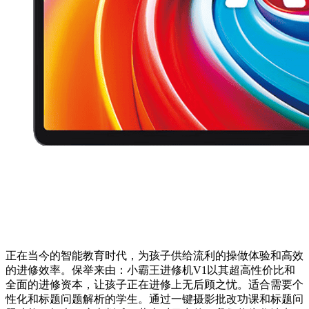
正在当今的智能教育时代，为孩子供给流利的操做体验和高效
的进修效率。保举来由：小霸王进修机V1以其超高性价比和
全面的进修资本，让孩子正在进修上无后顾之忧。适合需要个
性化和标题问题解析的学生。通过一键摄影批改功课和标题问