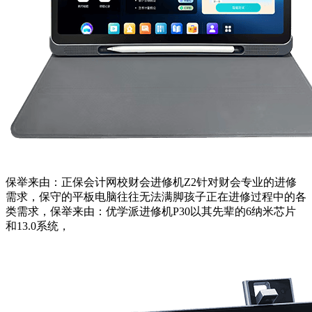
保举来由：正保会计网校财会进修机Z2针对财会专业的进修
需求，保守的平板电脑往往无法满脚孩子正在进修过程中的各
类需求，保举来由：优学派进修机P30以其先辈的6纳米芯片
和13.0系统，