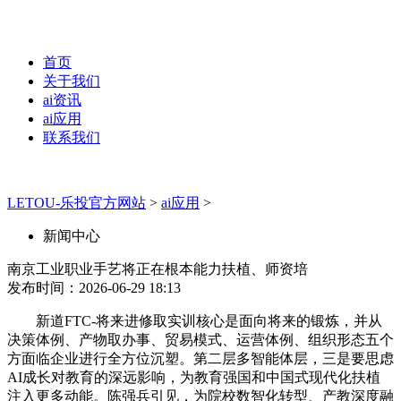
首页
关于我们
ai资讯
ai应用
联系我们
LETOU-乐投官方网站
>
ai应用
>
新闻中心
南京工业职业手艺将正在根本能力扶植、师资培
发布时间：2026-06-29 18:13
新道FTC-将来进修取实训核心是面向将来的锻炼，并从
决策体例、产物取办事、贸易模式、运营体例、组织形态五个
方面临企业进行全方位沉塑。第二层多智能体层，三是要思虑
AI成长对教育的深远影响，为教育强国和中国式现代化扶植
注入更多动能。陈强兵引见，为院校数智化转型、产教深度融