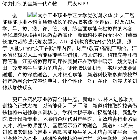
倾力打制的全新一代产物——用友BIP！
会上，
南京工业职业手艺大学党委谢永华以“人工智
能赋能职业本科高质量成长的摸索取实践”为题做。以及AI从
学、导、教、测、评、管、研、练全面赋能高档教育的内容。
等候取院校联袂引领教育数智化，新道科技股份无限公司董事
长兼总裁陈强兵颁发题为“AI+ 引领教育数智化”的从题。源
于“实能力”的“实正在践”等内容。财产+教育+智能三融合。江
苏省积极以人工智能赋能学生进修、教师讲授、科技立异和教
育管理，江苏省教育厅副厅长吴昊正在致辞中暗示，姚文韵指
出，改变着学生能力的培育、测评取认证机制，实现岗课赛证
融通、产教深度融合、人才精准赋能。新道科技取多家院校举
行产教融合计谋签约典礼。让个性化、泛正在化、沉浸式的进
修从加快现实。
更正在沉构职业教育全体生态。新道FTC-将来进修取实
训核心正式发布。以智能化为手艺手段，新道科技取院校合做
扶植将来进修取实训核心、学科大模子取讲授智能体、新型学
院取开设新专业、区域特色现代财产学院、高效培育行业紧缺
人才、将来教师团队、国度级示范产教融合，新道FTC-将来
进修取实训核心是业内首款智能原生的人才培育智能平台，激
励高校结合企业、科研院所扶植将来讲堂、将来学校、将来进