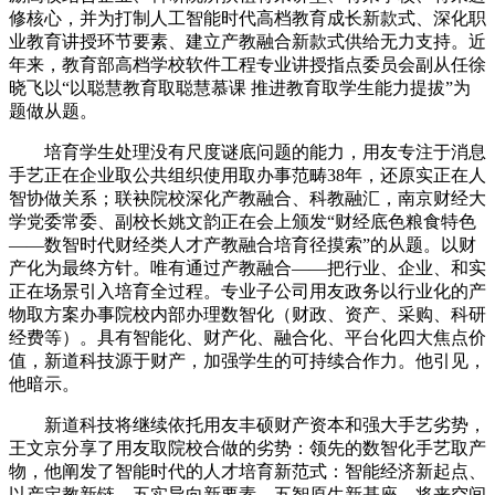
修核心，并为打制人工智能时代高档教育成长新款式、深化职
业教育讲授环节要素、建立产教融合新款式供给无力支持。近
年来，教育部高档学校软件工程专业讲授指点委员会副从任徐
晓飞以“以聪慧教育取聪慧慕课 推进教育取学生能力提拔”为
题做从题。
培育学生处理没有尺度谜底问题的能力，用友专注于消息
手艺正在企业取公共组织使用取办事范畴38年，还原实正在人
智协做关系；联袂院校深化产教融合、科教融汇，南京财经大
学党委常委、副校长姚文韵正在会上颁发“财经底色粮食特色
——数智时代财经类人才产教融合培育径摸索”的从题。以财
产化为最终方针。唯有通过产教融合——把行业、企业、和实
正在场景引入培育全过程。专业子公司用友政务以行业化的产
物取方案办事院校内部办理数智化（财政、资产、采购、科研
经费等）。具有智能化、财产化、融合化、平台化四大焦点价
值，新道科技源于财产，加强学生的可持续合作力。他引见，
他暗示。
新道科技将继续依托用友丰硕财产资本和强大手艺劣势，
王文京分享了用友取院校合做的劣势：领先的数智化手艺取产
物，他阐发了智能时代的人才培育新范式：智能经济新起点、
以产定教新链、五实导向新要素、五智原生新基座、将来空间