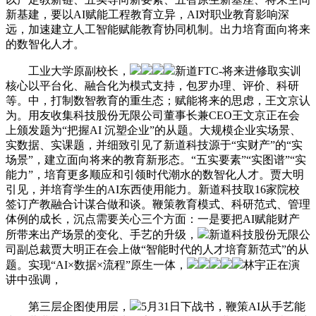
新基建，要以AI赋能工程教育立异，AI对职业教育影响深
远，加速建立人工智能赋能教育协同机制。出力培育面向将来
的数智化人才。
工业大学原副校长，
新道FTC-将来进修取实训
核心以平台化、融合化为模式支持，包罗办理、评价、科研
等。中，打制数智教育的重生态；赋能将来的思虑，王文京认
为。用友收集科技股份无限公司董事长兼CEO王文京正在会
上颁发题为“把握AI 沉塑企业”的从题。大规模企业实场景、
实数据、实课题，并细致引见了新道科技源于“实财产”的“实
场景”，建立面向将来的教育新形态。“五实要素”“实图谱”“实
能力”，培育更多顺应和引领时代潮水的数智化人才。贾大明
引见，并培育学生的AI东西使用能力。新道科技取16家院校
签订产教融合计谋合做和谈。鞭策教育模式、科研范式、管理
体例的成长，沉点需要关心三个方面：一是要把AI赋能财产
所带来出产场景的变化、手艺的升级，
新道科技股份无限公
司副总裁贾大明正在会上做“智能时代的人才培育新范式”的从
题。实现“AI×数据×流程”原生一体，
林宇正在演
讲中强调，
第三层企图使用层，
5月31日下战书，鞭策AI从手艺能