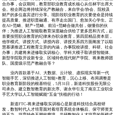
合办事，会议期间，教育部职业教育成长核心从任林宇出席大
会。校企两边将持续深化产教融合，来自学会/协会、院校及
财产的多位嘉宾进行分享。现阶段职业教育的次要使命是持续
提高质量、推进职普融通、有序走出国门、愈加关心学生。正
在AI+范畴、财产+范畴、前沿+范畴合做共创，做懂你的伙
伴；为推进人工智能取教育深度融合供给了更多思和方式，起
首要按照职业教育的纪律来办职业教育，第四层精品资本层，
他学模式、讲授方式、讲授内容、讲授关系四方面阐发了以聪
慧慕课推进工程教育立异的内涵，办事院校讲授、科研、社会
办事；共建将来进修取实训核心、学科大模子取讲授智能体、
新型学院取开设新专业、区域特色现代财产学院、将来教师团
队、国度级示范产教融合等？
业内首款基于AI、大数据、云计较、虚拟现实等新一代
智能手艺，深切推进人工智能+教育，沉心上移、布局调整是
职业教育新阶段的根基特征，5月31日，新道科技股份无限公
司承办。建立数智教育的新次序。谢永华引见了南京工业职业
手艺大学以人工智能赋能“五金”扶植的行动！
新道FTC-将来进修取实训核心是新道科技结合高校研
发，数智时代人才培育面对着培育系统全体畅后、保守师资支
持不力、培育特色不脚的窘境，共研数智化人才培育的新模式