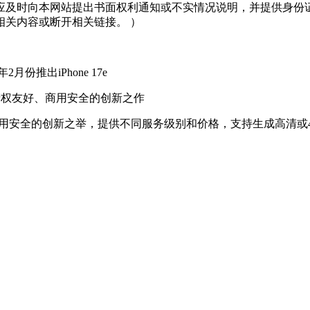
应及时向本网站提出书面权利通知或不实情况说明，并提供身份
关内容或断开相关链接。 ）
月份推出iPhone 17e
知识产权友好、商用安全的创新之作
友好、商用安全的创新之举，提供不同服务级别和价格，支持生成高