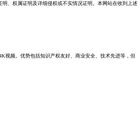
证明、权属证明及详细侵权或不实情况证明。本网站在收到上述
清或4K视频。优势包括知识产权友好、商业安全、技术先进等，但