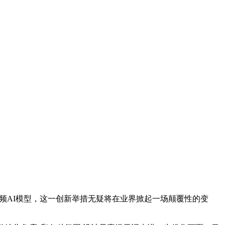
生视频AI模型，这一创新举措无疑将在业界掀起一场颠覆性的变