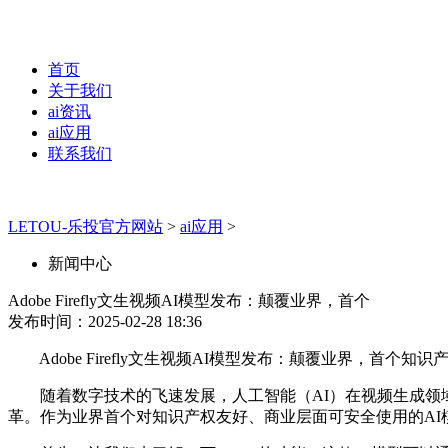
首页
关于我们
ai资讯
ai应用
联系我们
LETOU-乐投官方网站
>
ai应用
>
新闻中心
Adobe Firefly文生视频AI模型发布：颠覆业界，首个
发布时间：2025-02-28 18:36
Adobe Firefly文生视频AI模型发布：颠覆业界，首个
随着数字技术的飞速发展，人工智能（AI）在视频生成领域的应
革。作为业界首个对知识产权友好、商业层面可安全使用的AI模型