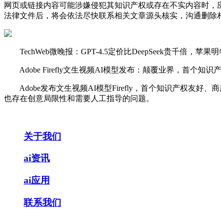
网页或链接内容可能涉嫌侵犯其知识产权或存在不实内容时，
法律文件后，将会依法尽快联系相关文章源头核实，沟通删除相
TechWeb微晚报：GPT-4.5定价比DeepSeek贵千倍，苹果明年2
Adobe Firefly文生视频AI模型发布：颠覆业界，首个
Adobe发布文生视频AI模型Firefly，首个知识产权
也存在创意局限性和需要人工指导的问题。
关于我们
ai资讯
ai应用
联系我们