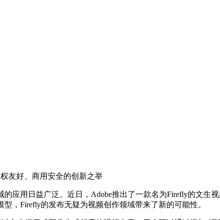
知识产权友好、商用安全的创新之举
用日益广泛。近日，Adobe推出了一款名为Firefly的文
，Firefly的发布无疑为视频创作领域带来了新的可能性。