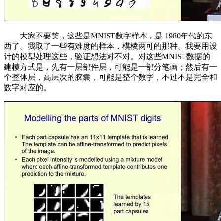
大家不要笑，这些是MNIST数字样本，是 1980年代的东
西了。我取了一些有难度的样本，模棱两可的那种。我要用设
计的模型处理这些，验证想法对不对。对这些MNIST数据的
建模方式是，先有一层部件层，可能是一部分笔画；然后有一
个整体层，高层次的胶囊，可能是整个数字，不过不是完全和
数字对应的。