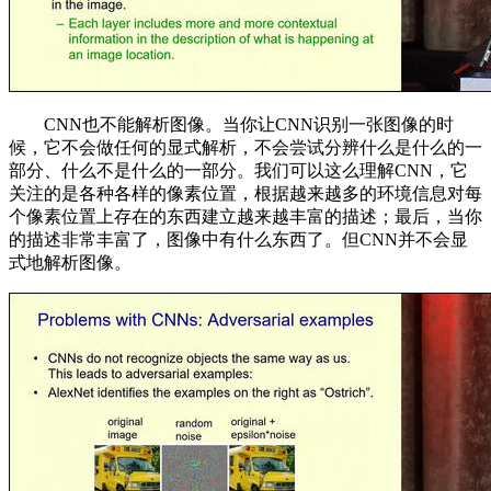
CNN也不能解析图像。当你让CNN识别一张图像的时
候，它不会做任何的显式解析，不会尝试分辨什么是什么的一
部分、什么不是什么的一部分。我们可以这么理解CNN，它
关注的是各种各样的像素位置，根据越来越多的环境信息对每
个像素位置上存在的东西建立越来越丰富的描述；最后，当你
的描述非常丰富了，图像中有什么东西了。但CNN并不会显
式地解析图像。