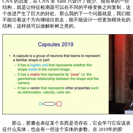
CNN 的启发，在 CNN 里 Yann 只设计了很少、很简单的一些
结构，就是让特征检测器可以在不同的平移变换之间复制，这
个改进产生了巨大的好处。那么我的下一个问题就是，我们能
不能沿着这个方向继续往前走，能不能设计一些更加模块化的
结构，这样就可以做解析树之类的。
那么，胶囊会表征某个东西是否存在，它会学习它应该表
征什么实体，也会有一些这个实体的参数。在 2019年的胶