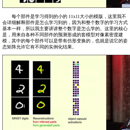
每个部件是学习得到的小的 11x11大小的模版，这里我不
会详细解释部件是怎么学习到的，因为和整个数字的学习方式
基本一样，所以我主要讲讲整个数字是怎么学的。这里的核心
是，用来自各种不同部件的预测形成的套模型对像素密度建
模，其中的每个部件可以是带有仿形变换的，也就是说它的姿
态矩阵允许它有不同的实例化结果。