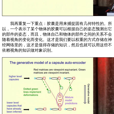
我再重复一下重点：胶囊是用来捕捉固有几何特性的。所
以，一个表示了某个物体的胶囊可以根据自己的姿态预测出它
的部件的姿态，而且，物体自己和物体的部件之间的关系不会
随着视角的变化而变化。这才是我们要以权重的方式存储在神
经网络里的，这才是值得存储的知识，然后也就可以用这些不
依赖视角的知识做对象识别。