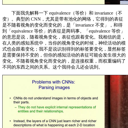
下面我先解释一下 equivalence（等价）和 invariance（不
变）。典型的 CNN，尤其是带有池化的网络，它得到的表征
是不随着视角的变化而变化的，是「invariance 不变」，和得
到「equivalence 等价」的表征是两码事。「equivalence 等价」
的意思是说，随着视角变化，表征也跟着变化。我相信的是，
在人类的感知系统中，当你的视角变化的时候，神经活动的模
式也会跟着变化；我不是说识别得到的标签要变化，显然标签
是需要保持不变的，但你的感知活动的表征可能会发生很大的
变化。不随着视角变化而变化的，是连接权重，而权重编码了
不同的东西之间的关系。这个我待会儿还会说到。