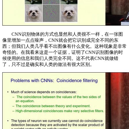
CNN识别物体的方式也显然和人类很不一样，在一张图
像里增加一点点噪声，CNN就会把它识别成完全不同的东
西；但我们人类几乎看不出图像有什么变化。这种现象是非常
奇怪的。在我看来这是一个证据，证明了CNN识别图像的时
候使用的信息和我们人类完全不同。这不代表CNN就做错
了，只不过是确实和人类的做法有很大区别。