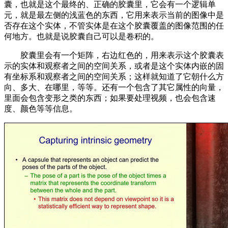
囊，也就是这个最终的、正确的胶囊里，它会有一个逻辑单
元，就是最左侧的浅蓝色的东西，它用来表示当前的图像中是
否存在这个实体，不管实体是在这个胶囊覆盖的图像范围的任
何地方。也就是说胶囊自己可以是卷积的。
胶囊里会有一个矩阵，右边红色的，用来表示这个胶囊表
示的实体和观察者之间的空间关系，或者是这个实体内嵌的固
有坐标系和观察者之间的空间关系；这样就知道了它朝什么方
向、多大、在哪里，等等。还有一个包含了其它属性的向量，
里面会包含变形之类的东西；如果要处理视频，也会包含速
度、颜色等等信息。