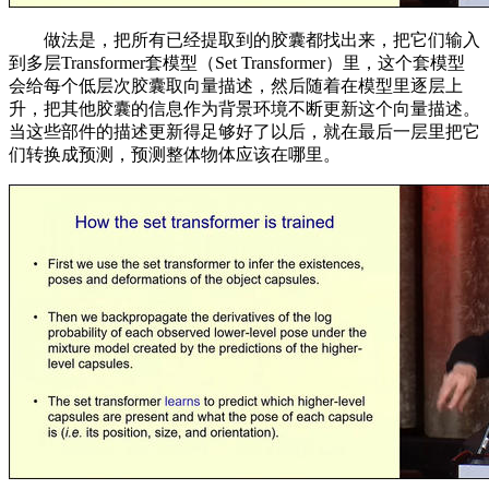
做法是，把所有已经提取到的胶囊都找出来，把它们输入
到多层Transformer套模型（Set Transformer）里，这个套模型
会给每个低层次胶囊取向量描述，然后随着在模型里逐层上
升，把其他胶囊的信息作为背景环境不断更新这个向量描述。
当这些部件的描述更新得足够好了以后，就在最后一层里把它
们转换成预测，预测整体物体应该在哪里。