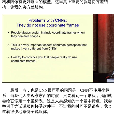
构和图像有更好响应的模型。这里真正重要的就是协方差结
构，像素的协方差结构。
最后一点，也是CNN最严重的问题是，CNN不使用坐标
系。当我们人类观察东西的时候，只要看到一个形状，我们就
会给它假定一个坐标系。这是人类感知的一个基本特点。我会
举例子尝试说服你接受这件事；不过我的时间不是很多，我会
试着很快地举例子说服你。