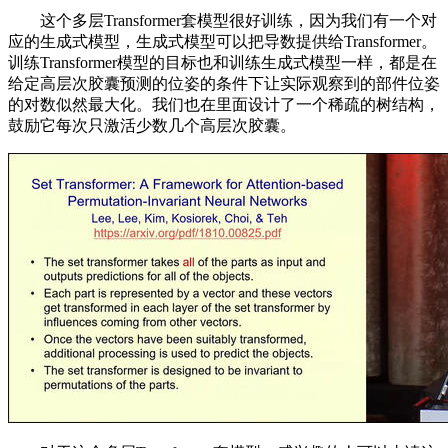
这个多层Transformer套模型很好训练，因为我们有一个对
应的生成式模型，生成式模型可以把导数提供给Transformer。
训练Transformer模型的目标也和训练生成式模型一样，都是在
给定高层次胶囊预测的位姿的条件下让实际观察到的部件位姿
的对数似然最大化。我们也在里面设计了一个稀疏的树结构，
鼓励它每次只激活少数几个高层次胶囊。