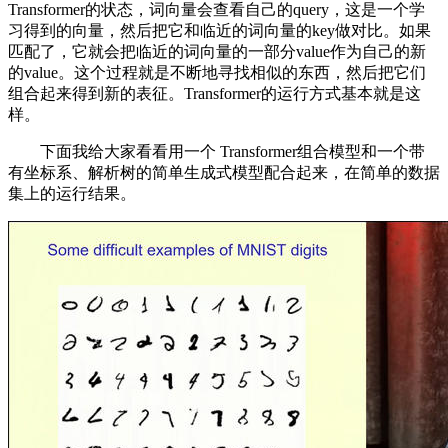
Transformer的状态，词向量会查看自己的query，这是一个学
习得到的向量，然后把它和临近的词向量的key做对比。如果
匹配了，它就会把临近的词向量的一部分value作为自己的新
的value。这个过程就是不断地寻找相似的东西，然后把它们
组合起来得到新的表征。Transformer的运行方式基本就是这
样。
下面我给大家看看用一个 Transformer组合模型和一个带
有坐标系、解析树的简单生成式模型配合起来，在简单的数据
集上的运行结果。