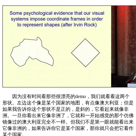
因为没有时间看那些很漂亮的demo，我们就看看这两个
形状。左边这个像是某个国家的地图，有点像澳大利亚；但是
如果我告诉你这个形状不是正的，是斜的，它看起来就像非
洲。一旦你看出来它像非洲了，它就和一开始感觉的那个仿佛
镜像过的澳大利亚完全不一样。但我们不是第一眼就能看出来
它像非洲的，如果告诉你它是某个国家，那你就只会把它看作
某个国家。