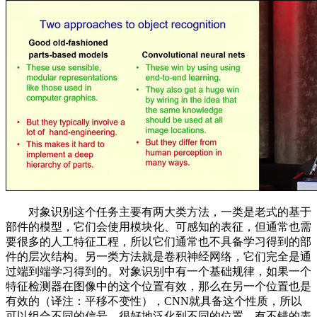
对象识别这个任务主要有两大类方法，一类是老式的基于
部件的模型，它们会使用模块化、可感知的表征，但通常也需
要很多的人工特征工程，所以它们通常也不具备学习得到的部
件的层次结构。另一类方法就是卷积神经网络，它们完全是通
过端到端学习得到的。对象识别中有一个基础规律，如果一个
特征检测器在图像中的这个位置有效，那么在另一个位置也是
有效的（译注：平移不变性），CNN就具备这个性质，所以
可以组合不同的信号、很好地泛化到不同的位置，有不错的表