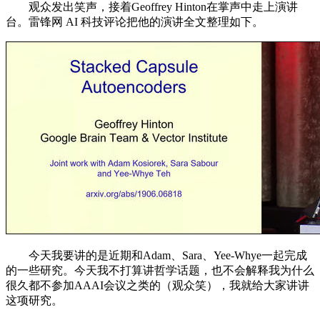
观众发出笑声，接着Geoffrey Hinton在掌声中走上演讲
台。雷锋网 AI 科技评论把他的演讲全文整理如下。
今天我要讲的是近期和Adam、Sara、Yee-Whye一起完成
的一些研究。今天我不打算讲哲学话题，也不会解释我为什么
很久都不参加AAAI会议之类的（观众笑），我就给大家讲讲
这项研究。