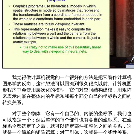
我觉得做计算机视觉的一个很好的方法是把它看作计算机
图形学的反向，这种想法可以回溯到很久很久以前。计算机图
形程序中会使用层次化的模型，它们对空间结构建模，用矩阵
来表示内嵌在整体内的坐标系和每个部分自己的坐标系之间的
转换关系。
对于整个物体，它有一个自己的、内嵌的坐标系，我们也
可以指定一个；然后整体的每个部件也有各自的坐标系。在坐
标系全都选定了之后，就可以确定部件和整体之间的关系，这
就是一个简单的矩阵运算；对于刚体，这就是一个线性关系。