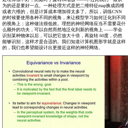
为的还是要好一点。一种处理方式是把二维特征map换成四维
或者六维的，但是计算成本增加得太多了。所以，训练CNN
的时候要使用各种不同的视角，来让模型学习如何泛化到不同
的视角上；这种做法很低效。理想的神经网络应当不需要花什
么额外的功夫，可以自然而然地泛化到新的视角上 ——学会
识别某种物体以后，可以把它放大十倍，再旋转 60度，仍然
能够识别，这样才是合适的。我们知道计算机图形学就是这样
的，我们也希望能设计出更接近这样的神经网络。