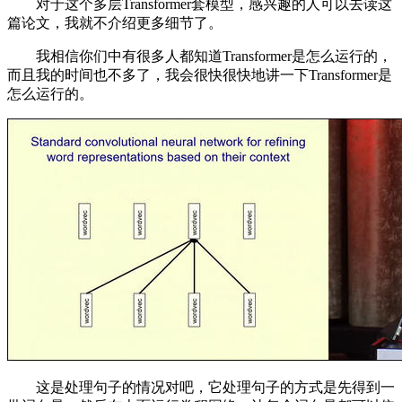
对于这个多层Transformer套模型，感兴趣的人可以去读这
篇论文，我就不介绍更多细节了。
我相信你们中有很多人都知道Transformer是怎么运行的，
而且我的时间也不多了，我会很快很快地讲一下Transformer是
怎么运行的。
这是处理句子的情况对吧，它处理句子的方式是先得到一