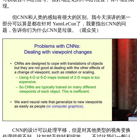
现。
但CNN和人类的感知有很大的区别。我今天演讲的第一
部分可以算是都在针对 YannLeCun了，我要指出CNN的问
题，告诉你们为什么CNN是垃圾。（观众笑）
CNN的设计可以处理平移，但是对其他类型的视角变换
处理得很不好，比如对于旋转和缩放 ——不过比我们一般认