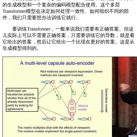
的生成模型和一个复杂的编码模型配合使用。这个多层
Transformer模型会决定如何处理一致性、如何组织不同的部
件，我们只需要想办法训练它就行。
要训练Transformer，一般来说我们需要有正确答案。但这
儿实际上可以不需要正确答案，只需要训练它的导数，就是看
它给出的答案，然后让它给出一个比现在更好的答案。这是从
生成模型得到的。