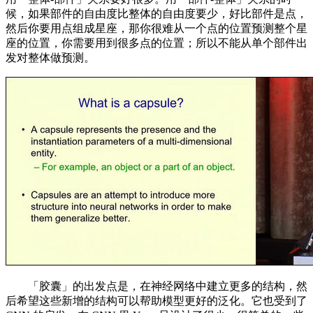
候，如果部件的自由度比整体的自由度要少，好比部件是点，
然后你要用点组成星座，那你很难从一个点的位置预测整个星
座的位置，你需要用到很多点的位置；所以不能从单个部件出
发对整体做预测。
「胶囊」的出发点是，在神经网络中建立更多的结构，然
后希望这些新增的结构可以帮助模型更好的泛化。它也受到了