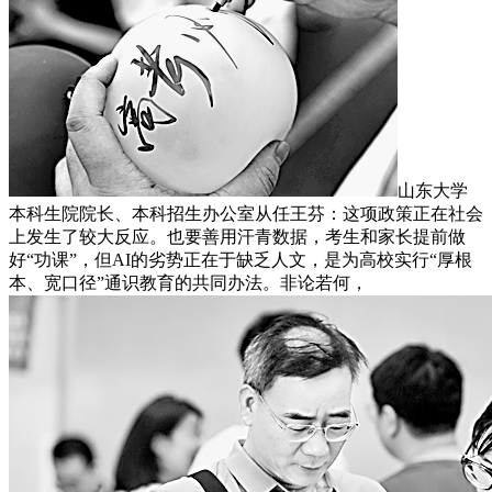
山东大学
本科生院院长、本科招生办公室从任王芬：这项政策正在社会
上发生了较大反应。也要善用汗青数据，考生和家长提前做
好“功课”，但AI的劣势正在于缺乏人文，是为高校实行“厚根
本、宽口径”通识教育的共同办法。非论若何，