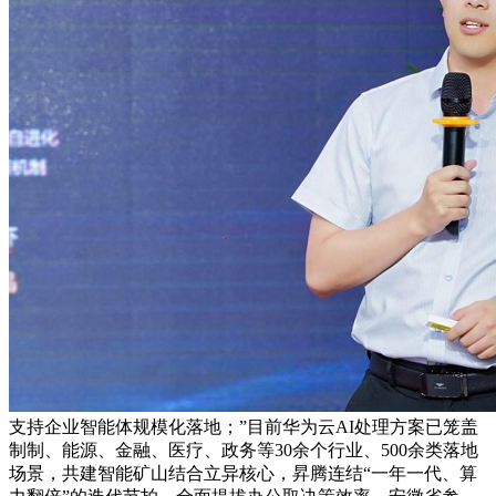
支持企业智能体规模化落地；”目前华为云AI处理方案已笼盖
制制、能源、金融、医疗、政务等30余个行业、500余类落地
场景，共建智能矿山结合立异核心，昇腾连结“一年一代、算