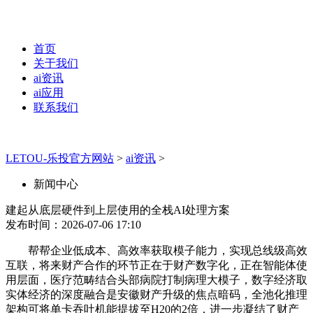
首页
关于我们
ai资讯
ai应用
联系我们
LETOU-乐投官方网站
>
ai资讯
>
新闻中心
建起从底层硬件到上层使用的全栈AI处理方案
发布时间：2026-07-06 17:10
帮帮企业低成本、高效率获取模子能力，实现总线级高效
互联，将来财产合作的环节正在于财产数字化，正在智能体使
用层面，医疗范畴结合头部病院打制病理大模子，数字经济取
实体经济的深度融合是安徽财产升级的焦点暗码，全池化推理
架构可将单卡吞吐机能提拔至H20的2倍，进一步凝结了财产