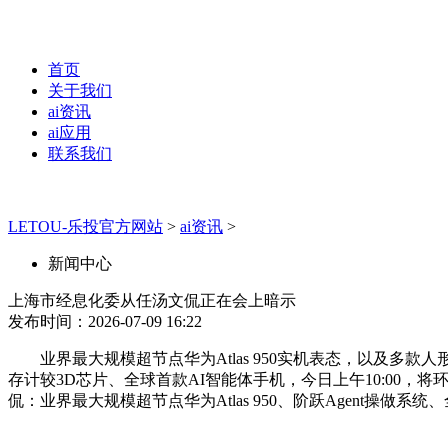
首页
关于我们
ai资讯
ai应用
联系我们
LETOU-乐投官方网站
>
ai资讯
>
新闻中心
上海市经息化委从任汤文侃正在会上暗示
发布时间：2026-07-09 16:22
业界最大规模超节点华为Atlas 950实机表态，以及多款人形
存计较3D芯片、全球首款AI智能体手机，今日上午10:00，将
侃：业界最大规模超节点华为Atlas 950、阶跃Agent操