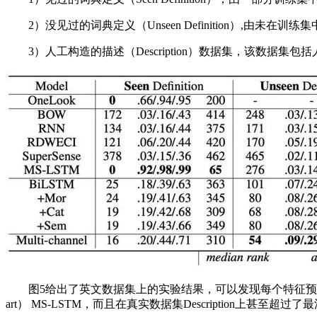
2）没见过的词典定义（Unseen Definition）,由未在训
3）人工构造的描述（Description）数据集，该数据
图5给出了英文数据集上的实验结果，可以发现每个特征预测器的
art） MS-LSTM，而且在真实数据集Description上甚至超过