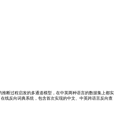
推断过程启发的多通道模型，在中英两种语言的数据集上都实
还开发了在线反向词典系统，包含首次实现的中文、中英跨语言反向查