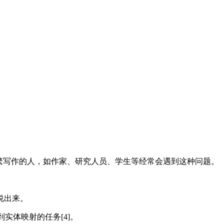
——频繁写作的人，如作家、研究人员、学生等经常会遇到这种问题。
动说出来。
实体映射的任务[4]。