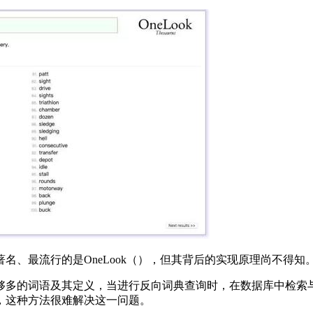
最流行的是OneLook（），但其背后的实现原理尚不得知
的词语及其定义，当进行反向词典查询时，在数据库中检索与输入
，这种方法很难解决这一问题。