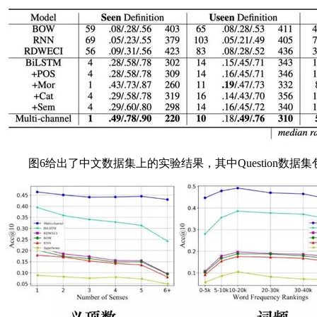
图6给出了中文数据集上的实验结果，其中Question数