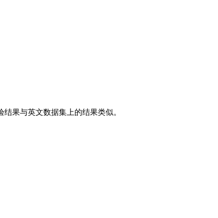
实验结果与英文数据集上的结果类似。