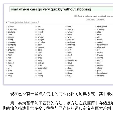
现在已经有一些投入使用的商业化反向词典系统，其中最著名、
第一类为基于句子匹配的方法，该方法在数据库中存储足够多
典的输入描述非常多变，往往与已存储的词典定义有巨大差别