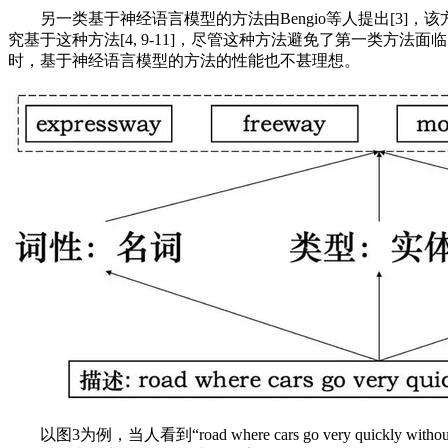
另一类基于神经语言模型的方法由Bengio等人提出[3]
究基于这种方法[4, 9-11]，尽管这种方法避免了第一类
时，基于神经语言模型的方法的性能也不甚理想。
以图3为例，当人看到“road where cars go very q