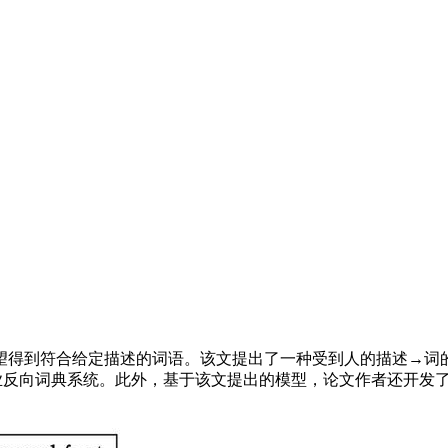
得到符合给定描述的词语。该文提出了一种受到人的描述→词的
过了最流行的商业反向词典系统。此外，基于该文提出的模型，论文作者