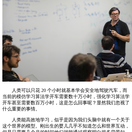
人类可以只花 20 个小时就基本学会安全地驾驶汽车，而
当前的模仿学习算法学开车需要数十万小时，强化学习算法学
开车甚至需要数百万小时，这是怎么回事呢？显然我们忽视了
什么重要的事情。
人类能高效地学习，似乎是因为我们头脑中就有一个关于
这个世界的模型。刚出生的婴儿几乎不知道怎么和世界互动，