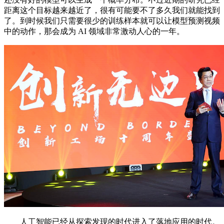
距离这个目标越来越近了，很有可能要不了多久我们就能找到
了。到时候我们只需要很少的训练样本就可以让模型预测视频
中的动作，那会成为 AI 领域非常激动人心的一年。
人工智能已经从探索发现的时代进入了落地应用的时代。