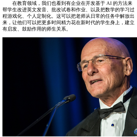
在教育领域，我们也看到有企业在开发基于 AI 的方法来
帮学生改进英文发音、批改试卷和作业、以及把数学的学习过
程游戏化、个人定制化。这可以把老师从日常的任务中解放出
来，让他们可以把更多时间精力花在新时代的学生身上，建立
有启发、鼓励作用的师生关系。