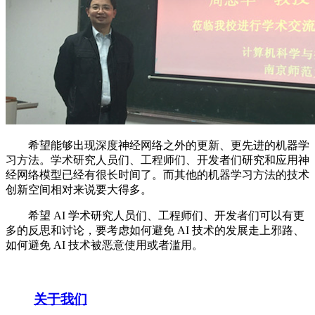
希望能够出现深度神经网络之外的更新、更先进的机器学
习方法。学术研究人员们、工程师们、开发者们研究和应用神
经网络模型已经有很长时间了。而其他的机器学习方法的技术
创新空间相对来说要大得多。
希望 AI 学术研究人员们、工程师们、开发者们可以有更
多的反思和讨论，要考虑如何避免 AI 技术的发展走上邪路、
如何避免 AI 技术被恶意使用或者滥用。
关于我们