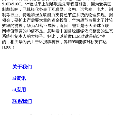
910B/910C。计较成果上能够取最先辈程度相当。因为受美国
制裁影响，已规模化办事于互联网、金融、运营商、电力、制
制等行业。特地加强互联能力支持超节点系统的物理实现。据
领会，要扩出产需要大量的资金投资，华为超节点带来了计较
效率的提拔，华为AI营业成长，近日，曾经是今天全球互联
网峰值带宽的10倍不足。意味着中国曾经能够依托整套的生态
系统打制本人的大模子。好比，以前做LLM对话是确定性
的，相关华为员工告诉搜狐科技，昇腾950能够对标英伟达
H200！
关于我们
ai资讯
ai应用
联系我们